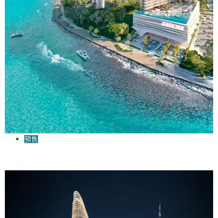
預售
杜拜-BREEZ By Danube