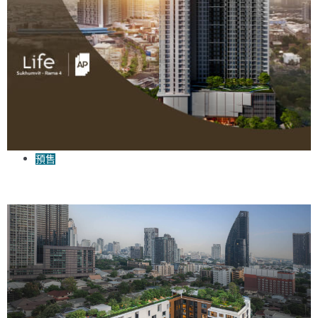
預售
曼谷預售屋 Life Sukhumvit Rama 4