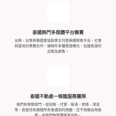
泰國熱門多媒體平台聯賣
出租、出售新聯捷會協助業主刊登泰國租售平台，也會
與當地的業務合作，讓物件多種管道曝光，加速房源的
出租及銷售。
泰國不動產一條龍服務團隊
我們有物管部門，從招租、代管、裝潢、修繕、清潔
等，房屋持有期間所有會遇到的問題，您不用親自飛泰
國，由我們物管團隊來協助。