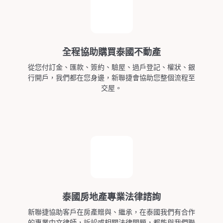
全程協助購買泰國不動產
從您付訂金、匯款、簽約、驗屋、過戶登記、權狀、銀
行開戶，我們都在您身邊，新聯捷會協助您整個流程至
交屋。
泰國房地產專業法律諮詢
新聯捷協助客戶在房產贈與、繼承，在泰國我們有合作
的專業中文律師，訴訟或相關法律問題，都能與我們聯