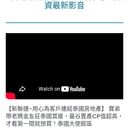
資最新影音
【新聯捷-用心為客戶連結泰國房地產】 寶弟
帶老媽金友莊泰國賞屋，曼谷置產CP值超高，
才看第一間就想買！泰國大使館區