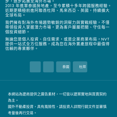
開立的銀行是 盤古銀行Bangkok Bank，要開銀行開
步，逐步拓展至海外市場。
一起到土地廳申請做新的權狀。
2013 年進軍泰國房地產，至今累積十多年跨國服務經驗。
戶須事前兩週準備開戶文件，細節請洽新聯捷國際地
近期更積極前進阿聯酋杜拜、馬來西亞、英國，持續擴大
產（諮詢電話 02-2771-6608）
全球布局。
步驟二
我們擁有對海外市場趨勢敏銳的洞察力與實戰經驗，不僅
可以開立『美金帳戶』跟『泰國卷戶』嗎？購買房地
申請完成以後，土地廳的過程是先做出尋物啟事，大
帶領投資人掌握潛力市場，更為客戶層層把關、守住每一
個投資細節。
產『不可以』開立美金帳戶及證卷戶，除非您持有長
概要等30天。 30天過後才能進行下一步工作。
無論您是個人投資、自住需求，或是企業商業布局，NVT
期簽證才可以開，例如：菁英卡、退休簽證、工作簽
提供一站式全方位服務，成為您在海外置產旅程中最值得
辦理時間：預計要2-3個月的時間。
證等簽證類型，短期旅遊簽證是無法開立美金帳戶及
信賴的專業夥伴。
證卷戶。
申請做新的權狀的時候，需要屋主本人去申請，領取
的時候可以委託他人領取。
泰國
杜拜
本網站為建商提供之廣告素材，一切皆以建案實地與買賣契約
為主。
國外不動產投資，具有風險性，請投資人詳閱行銷文件並審慎
考量後再行交易。