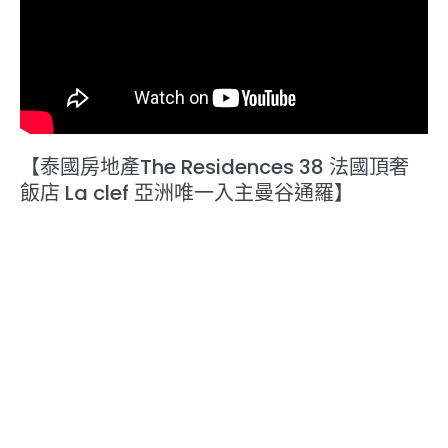
【泰國房地產The Residences 38 法國頂奢
飯店 La clef 亞洲唯一入主曼谷通羅】
新聯捷國際地產(NVT)-泰國
房地產服務項目