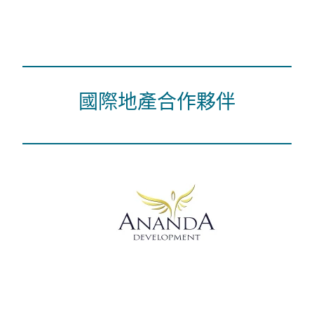
國際地產合作夥伴