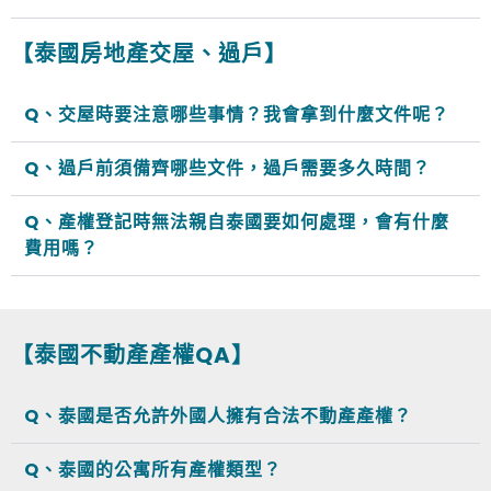
● 房屋土地稅 0.02% (舉例 300萬泰銖房價約 600元
託新聯捷國際地產協助換約手續。
泰銖，每年7月前徵收)
● 可以的，二手轉售處理是新聯捷的強項。業界許多
【泰國房地產交屋、過戶】
● 泰國大部分建商不會收取任何換約費，轉售前還是
新手業務，對二手房交易沒經驗易疏忽，本公司已協
● 大樓管理費，一般由屋主支付，一次繳一年
先諮詢建商窗口。
助許多客戶辦理過戶手續，流程仔細並確保房款交易
Q、交屋時要注意哪些事情？我會拿到什麼文件呢？
安全，新聯捷是您值得信賴的泰國房地產專家。
● 如透過新聯捷成交，將收取賣方服務費，買方不
Q、過戶前須備齊哪些文件，過戶需要多久時間？
● 交屋前驗屋，新聯捷有付費之驗屋服務可提供，驗
收。
房費為一房4,500 泰銖，兩房5,500泰銖，三房以上
Q、產權登記時無法親自泰國要如何處理，會有什麼
● POA土地廳過戶授權書親簽。
費用另外報價。
費用嗎？
● 水、電表押金更名授權親簽。
● 產權登記完成您會拿到 權狀正本、土地廳登記表
● 購置泰國房產交屋時，需有近期入境泰國記錄，而
單、藍色戶口名簿。
● 購買人護照影本複印親簽。
無法親自辦理過戶時，需將過戶授權書POA、護照影
【泰國不動產產權QA】
本，在台灣做三關公證(公證處、外交部、泰國辦事
● 已結婚者需附泰文版結婚證書（是否揭露配偶）。
處) 業務人員會協助。
● 提供登記人父母親名字。
Q、泰國是否允許外國人擁有合法不動產產權？
● 費用大約3000元台幣左右，依公證文件數量而定。
● 近期三個月入境泰國紀錄。
Q、泰國的公寓所有產權類型？
● 泰國自1990年起開放外國人可以購買泰國不動產。