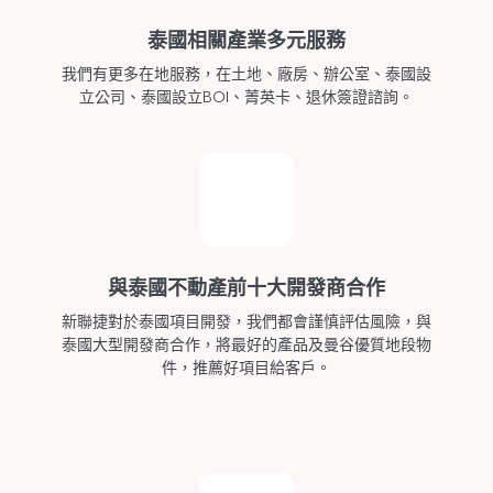
泰國相關產業多元服務
我們有更多在地服務，在土地、廠房、辦公室、泰國設
立公司、泰國設立BOI、菁英卡、退休簽證諮詢。
與泰國不動產前十大開發商合作
新聯捷對於泰國項目開發，我們都會謹慎評估風險，與
泰國大型開發商合作，將最好的產品及曼谷優質地段物
件，推薦好項目給客戶。