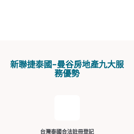
新聯捷泰國-曼谷房地產九大服
務優勢
台灣泰國合法註冊登記