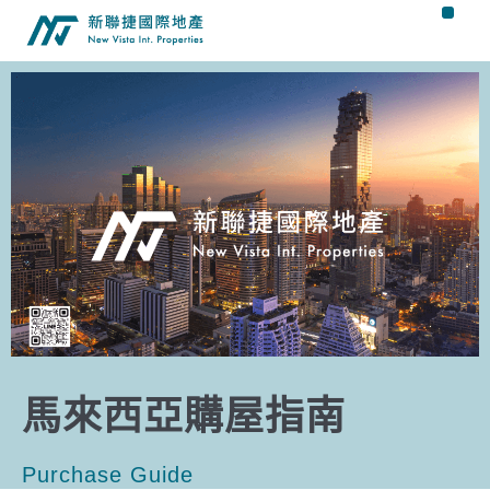
馬來西亞購屋指南
Purchase Guide