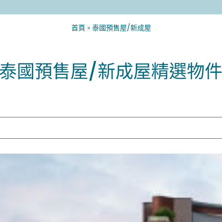
首頁
»
泰國預售屋/新成屋
泰國預售屋/新成屋精選物