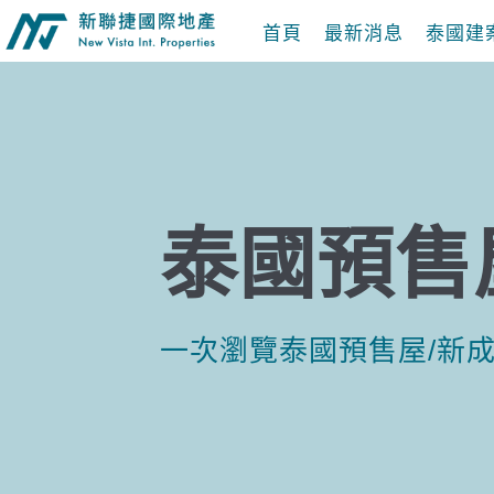
首頁
最新消息
泰國建
泰國預售
一次瀏覽泰國預售屋/新