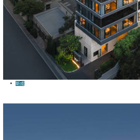
新成
曼谷新成屋 Sansiri Via 34