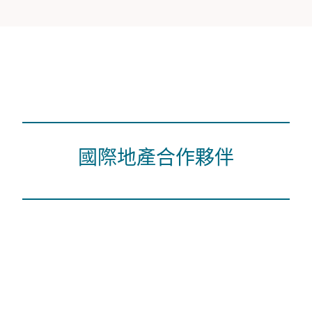
國際地產合作夥伴