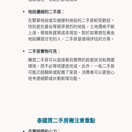
地段優越的二手房：
在繁華地段或交通便利地段的二手房較受歡迎。
特別是在曼谷等競爭激烈的地區，土地價格不斷
上漲，導致新建案成本增加。對於如果想在黃金
地段購買住宅的人，二手房是值得評估的方案。
二手房實物可見：
購買二手房可以直接看到實際的房屋狀況和周圍
環境，而不必等待建造完成。此外，一些二手房
可能已經翻新或配備了家具，消費者可以更放心
地考慮細節或計劃新增功能。
泰國買二手房需注意重點
花費時間和心力：