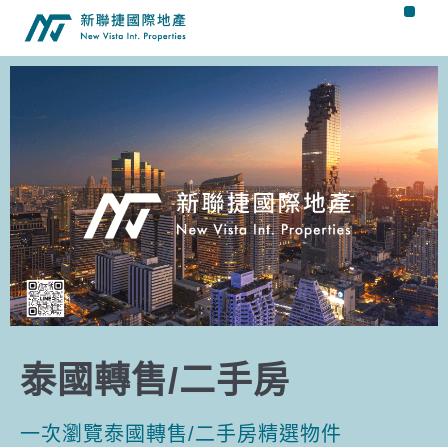
泰國轉售/二手房
一次瀏覽泰國轉售/二手房精選物件