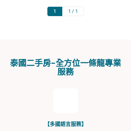
1
1 / 1
泰國二手房-全方位一條龍專業
服務
【多國語言服務】