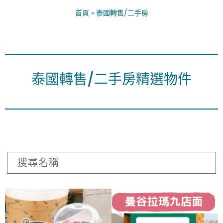
首頁
»
泰國轉售/二手房
泰國轉售/二手房精選物件