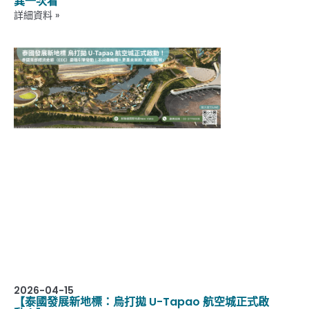
異一次看
詳細資料 »
2026-04-15
【泰國發展新地標：烏打拋 U-Tapao 航空城正式啟