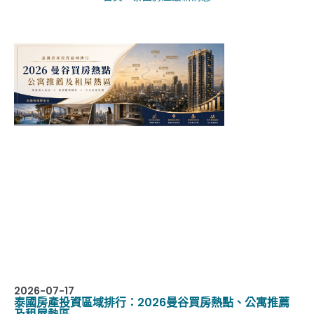
2026-07-17
泰國房產投資區域排行：2026曼谷買房熱點、公寓推薦