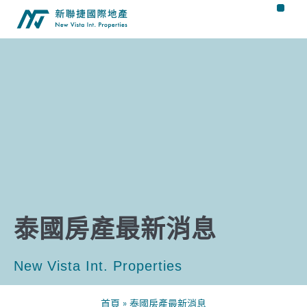
泰國房產最新消息
New Vista Int. Properties
首頁
»
泰國房產最新消息