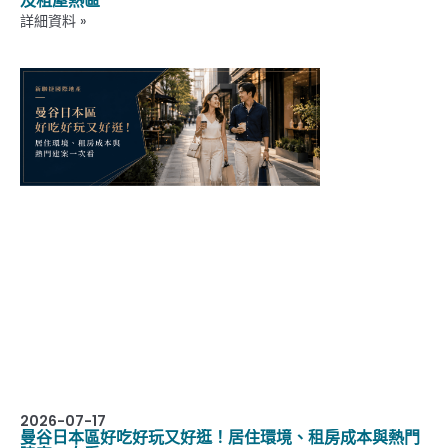
及租屋熱區
詳細資料 »
2026-07-17
曼谷日本區好吃好玩又好逛！居住環境、租房成本與熱門