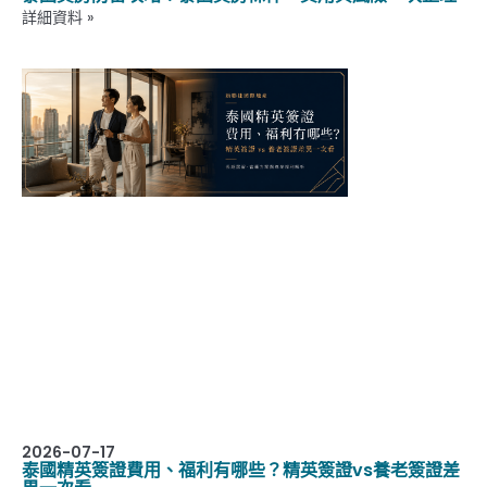
詳細資料 »
2026-07-17
泰國精英簽證費用、福利有哪些？精英簽證vs養老簽證差