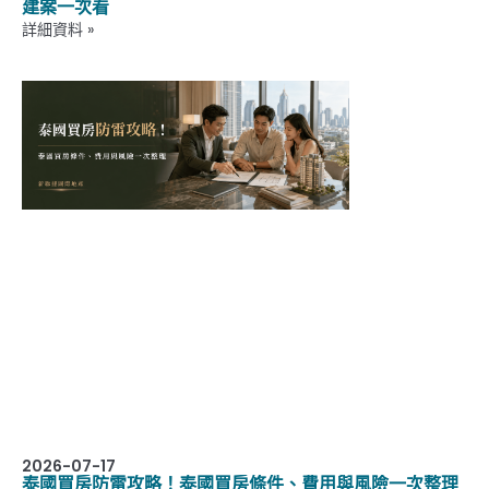
建案一次看
詳細資料 »
2026-07-17
泰國買房防雷攻略！泰國買房條件、費用與風險一次整理