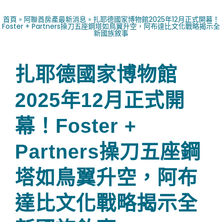
首頁
»
阿聯酋房產最新消息
»
扎耶德國家博物館2025年12月正式開幕！
Foster + Partners操刀五座鋼塔如鳥翼升空，阿布達比文化戰略揭示全
新國族敘事
扎耶德國家博物館
2025年12月正式開
幕！Foster +
Partners操刀五座鋼
塔如鳥翼升空，阿布
達比文化戰略揭示全